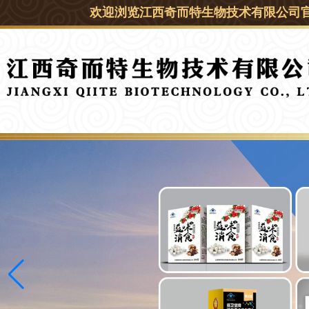
欢迎浏览江西奇而特生物技术有限公司