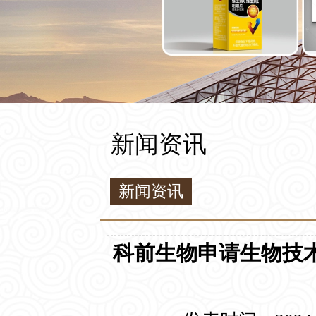
新闻资讯
新闻资讯
科前生物申请生物技