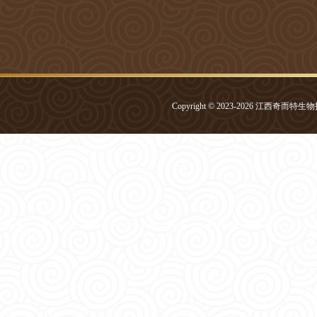
Copyright © 2023-
2026
江西奇而特生物技术有限