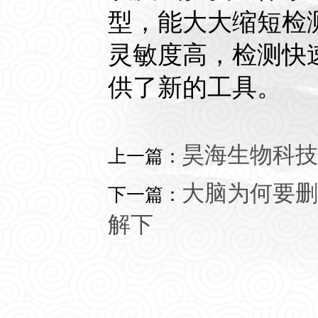
型，能大大缩短检
灵敏度高，检测快速
供了新的工具。
昊海生物科技(
上一篇：
大脑为何要删
下一篇：
解下